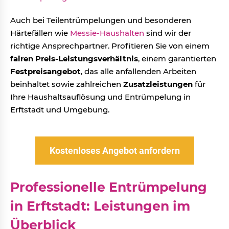
Auch bei Teilentrümpelungen und besonderen
Härtefällen wie
Messie-Haushalten
sind wir der
richtige Ansprechpartner. Profitieren Sie von einem
fairen Preis-Leistungsverhältnis
, einem garantierten
Festpreisangebot
, das alle anfallenden Arbeiten
beinhaltet sowie zahlreichen
Zusatzleistungen
für
Ihre Haushaltsauflösung und Entrümpelung in
Erftstadt und Umgebung.
Kostenloses Angebot anfordern
Professionelle Entrümpelung
in Erftstadt: Leistungen im
Überblick