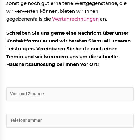
sonstige noch gut erhaltene Wertgegenstände, die
wir verwerten können, bieten wir Ihnen
gegebenenfalls die
Wertanrechnungen
an.
Schreiben Sie uns gerne eine Nachricht über unser
Kontaktformular und wir beraten Sie zu all unseren
Leistungen. Vereinbaren Sie heute noch einen
Termin und wir kümmern uns um die schnelle
Haushaltsauflösung bei Ihnen vor Ort!