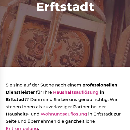
Erftstadt
Sie sind auf der Suche nach einem
professionellen
Dienstleister
für Ihre
Haushaltsauflösung
in
Erftstadt
? Dann sind Sie bei uns genau richtig. Wir
stehen Ihnen als zuverlässiger Partner bei der
Haushalts- und
Wohnungsauflösung
in Erftstadt zur
Seite und übernehmen die ganzheitliche
Entrümpelung
.