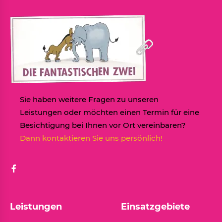
Sie haben weitere Fragen zu unseren
Leistungen oder möchten einen Termin für eine
Besichtigung bei Ihnen vor Ort vereinbaren?
Dann kontaktieren Sie uns persönlich!
Leistungen
Einsatzgebiete