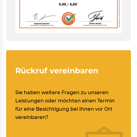
Rückruf vereinbaren
Sie haben weitere Fragen zu unseren
Leistungen oder möchten einen Termin
für eine Besichtigung bei Ihnen vor Ort
vereinbaren?