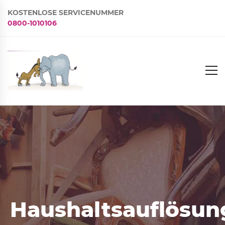
KOSTENLOSE SERVICENUMMER
0800-1010106
Haushaltsauflösun