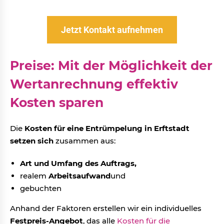
Jetzt Kontakt aufnehmen
Preise: Mit der Möglichkeit der
Wertanrechnung effektiv
Kosten sparen
Die
Kosten für eine Entrümpelung in Erftstadt
setzen sich
zusammen aus:
Art und Umfang des Auftrags,
realem
Arbeitsaufwand
und
gebuchten
Anhand der Faktoren erstellen wir ein individuelles
Festpreis-Angebot
, das alle
Kosten für die