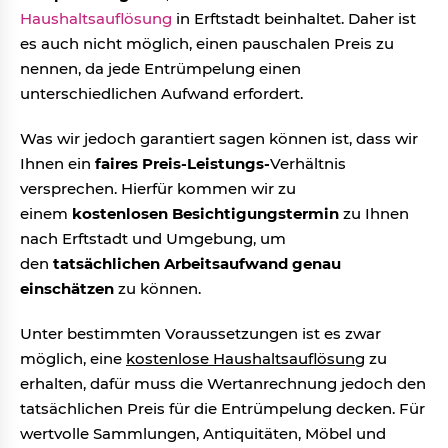
Haushaltsauflösung
in Erftstadt beinhaltet. Daher ist
es auch nicht möglich, einen pauschalen Preis zu
nennen, da jede Entrümpelung einen
unterschiedlichen Aufwand erfordert.
Was wir jedoch garantiert sagen können ist, dass wir
Ihnen ein
faires Preis-Leistungs-
Verhältnis
versprechen. Hierfür kommen wir zu
einem
kostenlosen Besichtigungstermin
zu Ihnen
nach Erftstadt und Umgebung, um
den
tatsächlichen Arbeitsaufwand genau
einschätzen
zu können.
Unter bestimmten Voraussetzungen ist es zwar
möglich, eine
kostenlose Haushaltsauflösung
zu
erhalten, dafür muss die Wertanrechnung jedoch den
tatsächlichen Preis für die Entrümpelung decken. Für
wertvolle Sammlungen, Antiquitäten, Möbel und