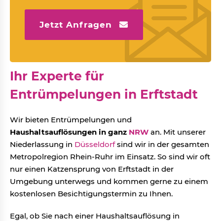
Jetzt Anfragen
Ihr Experte für
Entrümpelungen in Erftstadt
Wir bieten Entrümpelungen und
Haushaltsauflösungen in ganz
NRW
an. Mit unserer
Niederlassung in
Düsseldorf
sind wir in der gesamten
Metropolregion Rhein-Ruhr im Einsatz. So sind wir oft
nur einen Katzensprung von Erftstadt in der
Umgebung unterwegs und kommen gerne zu einem
kostenlosen Besichtigungstermin zu Ihnen.
Egal, ob Sie nach einer Haushaltsauflösung in