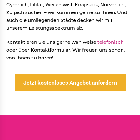
Gymnich, Liblar, Weilerswist, Knapsack, Nörvenich,
Zülpich suchen – wir kommen gerne zu Ihnen. Und
auch die umliegenden Städte decken wir mit
unserem Leistungsspektrum ab.
Kontaktieren Sie uns gerne wahlweise
telefonisch
oder über Kontaktformular. Wir freuen uns schon,
von Ihnen zu hören!
Jetzt kostenloses Angebot anfordern