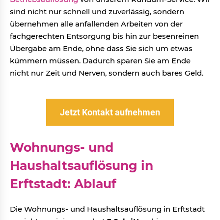
sind nicht nur schnell und zuverlässig, sondern
übernehmen alle anfallenden Arbeiten von der
fachgerechten Entsorgung bis hin zur besenreinen
Übergabe am Ende, ohne dass Sie sich um etwas
kümmern müssen. Dadurch sparen Sie am Ende
nicht nur Zeit und Nerven, sondern auch bares Geld.
Jetzt Kontakt aufnehmen
Wohnungs- und
Haushaltsauflösung in
Erftstadt: Ablauf
Die Wohnungs- und Haushaltsauflösung in Erftstadt