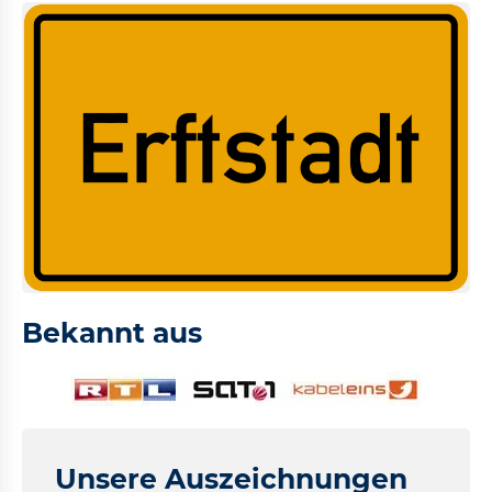
Bekannt aus
Unsere Auszeichnungen