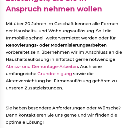
Anspruch nehmen wollen
Mit über 20 Jahren im Geschäft kennen alle Formen
der Haushalts- und Wohnungsauflösung. Soll die
Immobilie schnell weitervermietet werden oder für
Renovierungs- oder Modernisierungsarbeiten
vorbereitet sein, übernehmen wir im Anschluss an die
Haushaltsauflösung in Erftstadt gerne notwendige
Abriss- und Demontage-Arbeiten
. Auch eine
umfangreiche
Grundreinigung
sowie die
Aktenvernichtung bei Firmenauflösung gehören zu
unseren Zusatzleistungen.
Sie haben besondere Anforderungen oder Wünsche?
Dann kontaktieren Sie uns gerne und wir finden die
optimale Lösung!