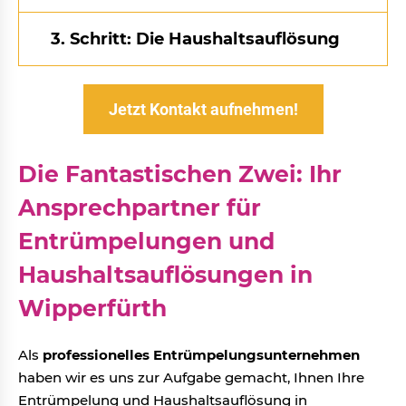
3. Schritt: Die Haushaltsauflösung
Jetzt Kontakt aufnehmen!
Die Fantastischen Zwei: Ihr
Ansprechpartner für
Entrümpelungen und
Haushaltsauflösungen in
Wipperfürth
Als
professionelles Entrümpelungsunternehmen
haben wir es uns zur Aufgabe gemacht, Ihnen Ihre
Entrümpelung und Haushaltsauflösung in