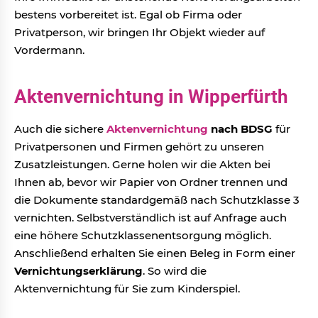
bestens vorbereitet ist. Egal ob Firma oder
Privatperson, wir bringen Ihr Objekt wieder auf
Vordermann.
Aktenvernichtung in Wipperfürth
Auch die sichere
Aktenvernichtung
nach BDSG
für
Privatpersonen und Firmen gehört zu unseren
Zusatzleistungen. Gerne holen wir die Akten bei
Ihnen ab, bevor wir Papier von Ordner trennen und
die Dokumente standardgemäß nach Schutzklasse 3
vernichten. Selbstverständlich ist auf Anfrage auch
eine höhere Schutzklassenentsorgung möglich.
Anschließend erhalten Sie einen Beleg in Form einer
Vernichtungserklärung
. So wird die
Aktenvernichtung für Sie zum Kinderspiel.