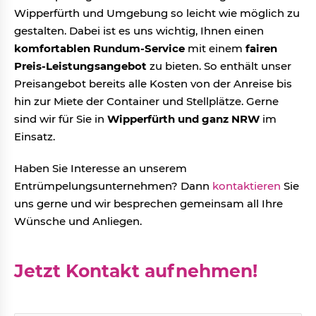
Wipperfürth und Umgebung so leicht wie möglich zu
gestalten. Dabei ist es uns wichtig, Ihnen einen
komfortablen Rundum-Service
mit einem
fairen
Preis-Leistungsangebot
zu bieten. So enthält unser
Preisangebot bereits alle Kosten von der Anreise bis
hin zur Miete der Container und Stellplätze. Gerne
sind wir für Sie in
Wipperfürth und ganz NRW
im
Einsatz.
Haben Sie Interesse an unserem
Entrümpelungsunternehmen? Dann
kontaktieren
Sie
uns gerne und wir besprechen gemeinsam all Ihre
Wünsche und Anliegen.
Jetzt Kontakt aufnehmen!