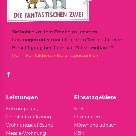
Sie haben weitere Fragen zu unseren
Leistungen oder möchten einen Termin für eine
Besichtigung bei Ihnen vor Ort vereinbaren?
Dann kontaktieren Sie uns persönlich!
Leistungen
Einsatzgebiete
Entrümpelung
Krefeld
Haushaltsauflösung
Leverkusen
Wohnungsauflösung
Mönchengladbach
Messie-Wohnung
Köln