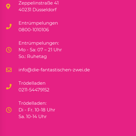
Zeppelinstraße 41
40231 Düsseldorf
Entrümpelungen
0800-1010106
Entrümpelungen:
Mo - Sa: 07 – 21 Uhr
So.: Ruhetag
info@die-fantastischen-zwei.de
Trödelladen
0211-54479152
Trödelladen:
Di - Fr. 10-18 Uhr
Sa. 10-14 Uhr