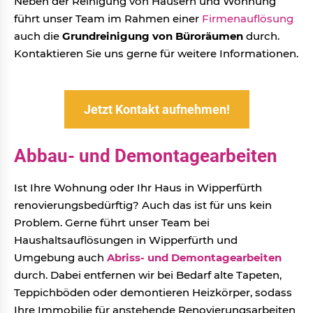
Neben der Reinigung von Häusern und Wohnung
führt unser Team im Rahmen einer
Firmenauflösung
auch die
Grundreinigung von Büroräumen
durch.
Kontaktieren Sie uns gerne für weitere Informationen.
Jetzt Kontakt aufnehmen!
Abbau- und Demontagearbeiten
Ist Ihre Wohnung oder Ihr Haus in Wipperfürth
renovierungsbedürftig? Auch das ist für uns kein
Problem. Gerne führt unser Team bei
Haushaltsauflösungen in Wipperfürth und
Umgebung auch
Abriss- und Demontagearbeiten
durch. Dabei entfernen wir bei Bedarf alte Tapeten,
Teppichböden oder demontieren Heizkörper, sodass
Ihre Immobilie für anstehende Renovierungsarbeiten