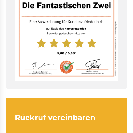
Rückruf vereinbaren