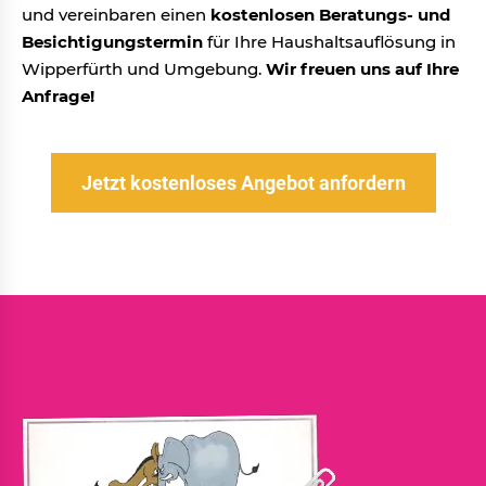
und vereinbaren einen
kostenlosen Beratungs- und
Besichtigungstermin
für Ihre Haushaltsauflösung in
Wipperfürth und Umgebung.
Wir freuen uns auf Ihre
Anfrage!
Jetzt kostenloses Angebot anfordern