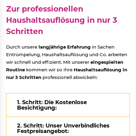
Zur professionellen
Haushaltsauflösung in nur 3
Schritten
Durch unsere
langjährige Erfahrung
in Sachen
Entrümpelung, Haushaltsauflösung und Co. arbeiten
wir schnell und effizient. Mit unserer
eingespielten
Routine
kommen wir so Ihre
Haushaltsauflösung in
nur 3 Schritten
professionell abwickeln:
1. Schritt: Die Kostenlose
Besichtigung:
2. Schritt: Unser Unverbindliches
Festpreisangebot: