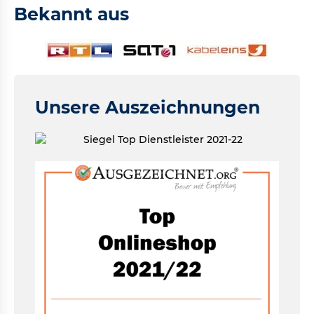
Bekannt aus
Unsere Auszeichnungen