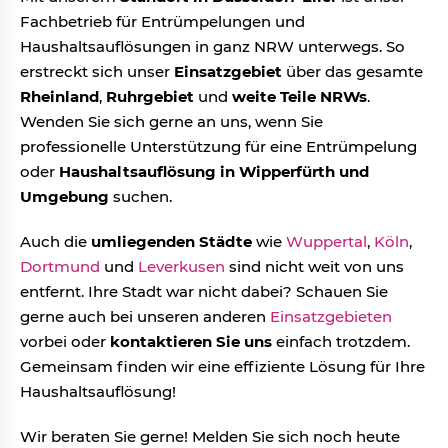
Fachbetrieb für Entrümpelungen und
Haushaltsauflösungen in ganz NRW unterwegs. So
erstreckt sich unser
Einsatzgebiet
über das gesamte
Rheinland
,
Ruhrgebiet
und
weite Teile NRWs
.
Wenden Sie sich gerne an uns, wenn Sie
professionelle Unterstützung für eine Entrümpelung
oder
Haushaltsauflösung in Wipperfürth und
Umgebung
suchen.
Auch die
umliegenden Städte
wie
Wuppertal
,
Köln
,
Dortmund
und
Leverkusen
sind nicht weit von uns
entfernt. Ihre Stadt war nicht dabei? Schauen Sie
gerne auch bei unseren anderen
Einsatzgebieten
vorbei oder
kontaktieren Sie uns
einfach trotzdem.
Gemeinsam finden wir eine effiziente Lösung für Ihre
Haushaltsauflösung!
Wir beraten Sie gerne! Melden Sie sich noch heute