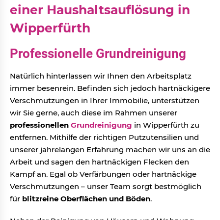
einer Haushaltsauflösung in
Wipperfürth
Professionelle Grundreinigung
Natürlich hinterlassen wir Ihnen den Arbeitsplatz
immer besenrein. Befinden sich jedoch hartnäckigere
Verschmutzungen in Ihrer Immobilie, unterstützen
wir Sie gerne, auch diese im Rahmen unserer
professionellen
Grundreinigung
in Wipperfürth zu
entfernen. Mithilfe der richtigen Putzutensilien und
unserer jahrelangen Erfahrung machen wir uns an die
Arbeit und sagen den hartnäckigen Flecken den
Kampf an. Egal ob Verfärbungen oder hartnäckige
Verschmutzungen – unser Team sorgt bestmöglich
für
blitzreine Oberflächen und Böden
.