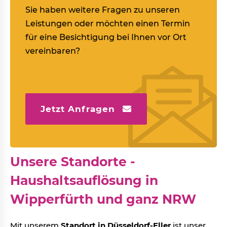
Sie haben weitere Fragen zu unseren
Leistungen oder möchten einen Termin
für eine Besichtigung bei Ihnen vor Ort
vereinbaren?
Jetzt Anfragen
Unsere Standorte -
Haushaltsauflösung in
Wipperfürth und ganz NRW
Mit unserem
Standort in Düsseldorf-Eller
ist unser