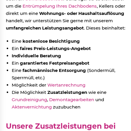
um die
Entrümpelung Ihres Dachbodens
, Kellers oder
direkt um eine
Wohnungs- oder Haushaltsauflösung
handelt, wir unterstützen Sie gerne mit unserem
umfangreichen Leistungsangebot
. Dieses beinhaltet:
Eine
kostenlose Besichtigung
Ein
faires Preis-Leistungs-Angebot
Individuelle Beratung
Ein
garantiertes Festpreisangebot
Eine
fachmännische Entsorgung
(Sondermüll,
Sperrmüll, etc.)
Möglichkeit der
Wertanrechnung
Die Möglichkeit
Zusatzleistungen
wie eine
Grundreinigung
,
Demontagearbeiten
und
Aktenvernichtung
zuzubuchen
Unsere Zusatzleistungen bei