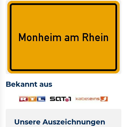
Bekannt aus
Unsere Auszeichnungen