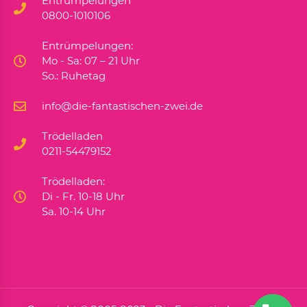
Entrümpelungen
0800-1010106
Entrümpelungen:
Mo - Sa: 07 – 21 Uhr
So.: Ruhetag
info@die-fantastischen-zwei.de
Trödelladen
0211-54479152
Trödelladen:
Di - Fr. 10-18 Uhr
Sa. 10-14 Uhr