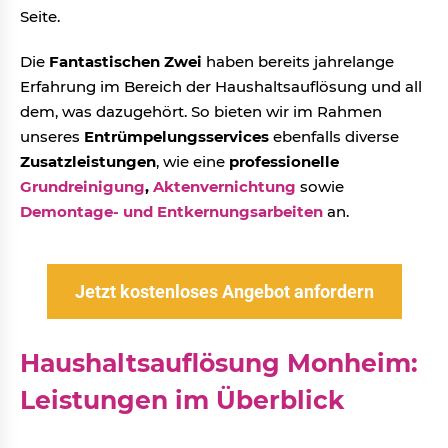
Seite.
Die
Fantastischen Zwei
haben bereits jahrelange
Erfahrung im Bereich der Haushaltsauflösung und all
dem, was dazugehört. So bieten wir im Rahmen
unseres
Entrümpelungsservices
ebenfalls diverse
Zusatzleistungen
, wie eine
professionelle
Grundreinigung
,
Aktenvernichtung
sowie
Demontage- und Entkernungsarbeiten
an.
Jetzt kostenloses Angebot anfordern
Haushaltsauflösung Monheim:
Leistungen im Überblick