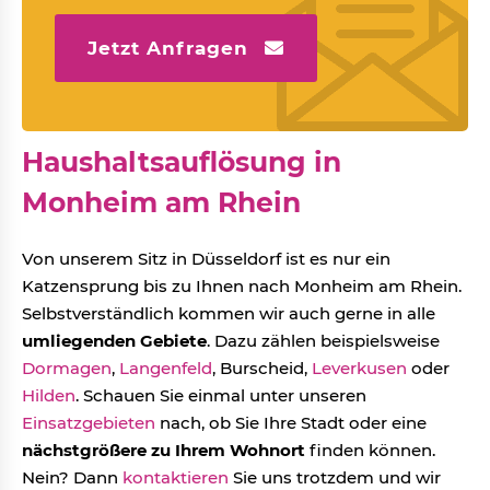
Jetzt Anfragen
Haushaltsauflösung in
Monheim am Rhein
Von unserem Sitz in Düsseldorf ist es nur ein
Katzensprung bis zu Ihnen nach Monheim am Rhein.
Selbstverständlich kommen wir auch gerne in alle
umliegenden Gebiete
. Dazu zählen beispielsweise
Dormagen
,
Langenfeld
, Burscheid,
Leverkusen
oder
Hilden
. Schauen Sie einmal unter unseren
Einsatzgebieten
nach, ob Sie Ihre Stadt oder eine
nächstgrößere zu Ihrem Wohnort
finden können.
Nein? Dann
kontaktieren
Sie uns trotzdem und wir