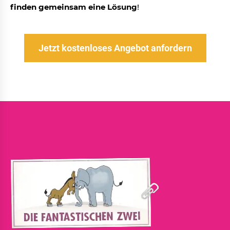
finden gemeinsam eine Lösung
!
Jetzt kostenloses Angebot anfordern