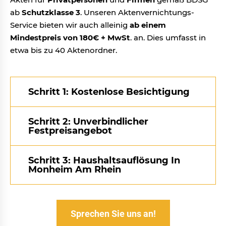
ab
Schutzklasse 3
. Unseren Aktenvernichtungs-
Service bieten wir auch alleinig
ab einem
Mindestpreis von 180€ + MwSt
. an. Dies umfasst in
etwa bis zu 40 Aktenordner.
Schritt 1: Kostenlose Besichtigung
Schritt 2: Unverbindlicher
Festpreisangebot
Schritt 3: Haushaltsauflösung In
Monheim Am Rhein
Sprechen Sie uns an!