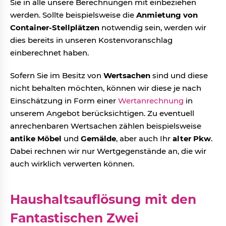
Sie in alle unsere Berechnungen mit einbeziehen
werden. Sollte beispielsweise die
Anmietung von
Container-Stellplätzen
notwendig sein, werden wir
dies bereits in unseren Kostenvoranschlag
einberechnet haben.
Sofern Sie im Besitz von
Wertsachen
sind und diese
nicht behalten möchten, können wir diese je nach
Einschätzung in Form einer
Wertanrechnung
in
unserem Angebot berücksichtigen. Zu eventuell
anrechenbaren Wertsachen zählen beispielsweise
antike Möbel
und
Gemälde
, aber auch Ihr
alter Pkw
.
Dabei rechnen wir nur Wertgegenstände an, die wir
auch wirklich verwerten können.
Haushaltsauflösung mit den
Fantastischen Zwei