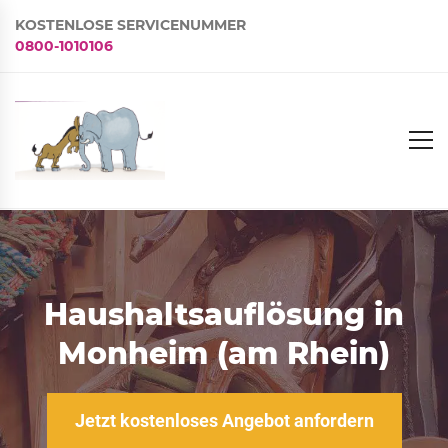
KOSTENLOSE SERVICENUMMER
0800-1010106
Haushaltsauflösung in
Monheim (am Rhein)
Jetzt kostenloses Angebot anfordern