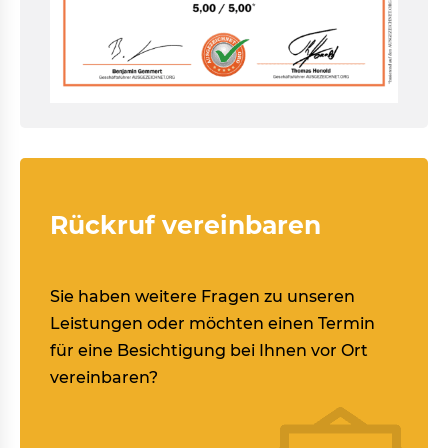
Rückruf vereinbaren
Sie haben weitere Fragen zu unseren
Leistungen oder möchten einen Termin
für eine Besichtigung bei Ihnen vor Ort
vereinbaren?