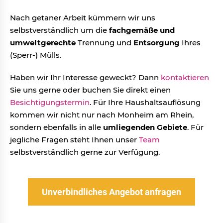
Nach getaner Arbeit kümmern wir uns
selbstverständlich um die
fachgemäße und
umweltgerechte
Trennung und
Entsorgung
Ihres
(Sperr-) Mülls.
Haben wir Ihr Interesse geweckt? Dann
kontaktieren
Sie uns gerne oder buchen Sie direkt einen
Besichtigungstermin
. Für Ihre Haushaltsauflösung
kommen wir nicht nur nach Monheim am Rhein,
sondern ebenfalls in alle
umliegenden Gebiete
. Für
jegliche Fragen steht Ihnen unser
Team
selbstverständlich gerne zur Verfügung.
Unverbindliches Angebot anfragen