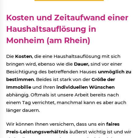
Kosten und Zeitaufwand einer
Haushaltsauflösung in
Monheim (am Rhein)
Die
Kosten
, die eine Haushaltsauflösung mit sich
bringen wird, ebenso wie die
Dauer,
sind vor einer
Besichtigung des betreffenden Hauses
unmöglich zu
bestimmen
. Beides ist stark von der
Größe der
Immobilie
und Ihren
individuellen Wünschen
abhängig. Oftmals ist unsere Arbeit bereits nach
einem Tag verrichtet, manchmal kann es aber auch
länger dauern.
Wir können Ihnen versichern, dass uns ein
faires
Preis-Leistungsverhältnis
äußerst wichtig ist und wir