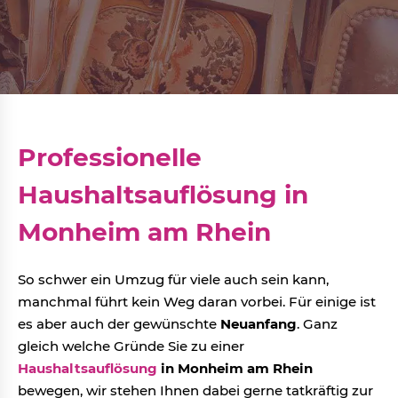
Professionelle
Haushaltsauflösung in
Monheim am Rhein
So schwer ein Umzug für viele auch sein kann,
manchmal führt kein Weg daran vorbei. Für einige ist
es aber auch der gewünschte
Neuanfang
. Ganz
gleich welche Gründe Sie zu einer
Haushaltsauflösung
in Monheim am Rhein
bewegen, wir stehen Ihnen dabei gerne tatkräftig zur