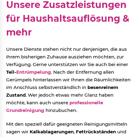
Unsere Zusatzleistungen
für Haushaltsauflösung &
mehr
Unsere Dienste stehen nicht nur denjenigen, die aus
ihrem bisherigen Zuhause ausziehen möchten, zur
Verfügung. Gerne unterstützen wir Sie auch bei einer
Teil-
Entrümpelung
. Nach der Entfernung allen
Gerümpels hinterlassen wir Ihnen die Räumlichkeiten
im Anschluss selbstverständlich in
besenreinem
Zustand
. Wer jedoch etwas mehr Glanz haben
möchte, kann auch unsere
professionelle
Grundreinigung
hinzubuchen.
Mit den speziell dafür geeigneten Reinigungsmitteln
sagen wir
Kalkablagerungen
,
Fettrückständen
und