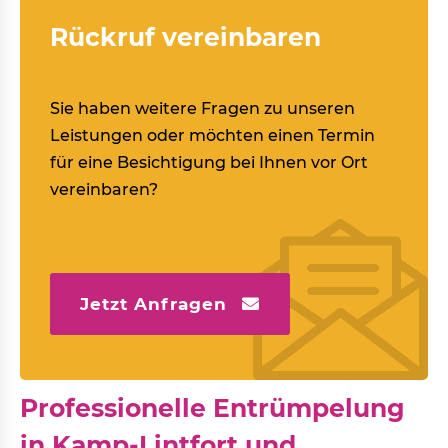
Rückruf vereinbaren
Sie haben weitere Fragen zu unseren
Leistungen oder möchten einen Termin
für eine Besichtigung bei Ihnen vor Ort
vereinbaren?
Jetzt Anfragen
Professionelle Entrümpelung
in Kamp-Lintfort und