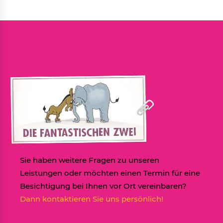
Sie haben weitere Fragen zu unseren
Leistungen oder möchten einen Termin für eine
Besichtigung bei Ihnen vor Ort vereinbaren?
Dann kontaktieren Sie uns persönlich!