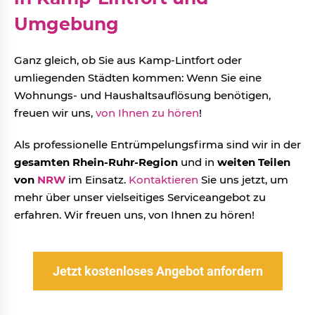
Umgebung
Ganz gleich, ob Sie aus Kamp-Lintfort oder
umliegenden Städten kommen: Wenn Sie eine
Wohnungs- und Haushaltsauflösung benötigen,
freuen wir uns,
von Ihnen zu hören
!
Als professionelle Entrümpelungsfirma sind wir in der
gesamten Rhein-Ruhr-Region
und in
weiten Teilen
von
NRW
im Einsatz.
Kontaktieren
Sie uns jetzt, um
mehr über unser vielseitiges Serviceangebot zu
erfahren. Wir freuen uns, von Ihnen zu hören!
Jetzt kostenloses Angebot anfordern