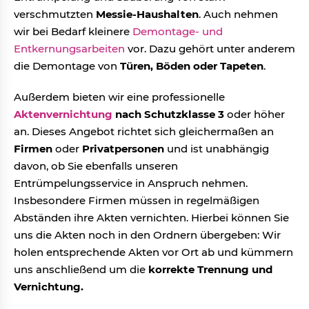
verschmutzten
Messie-Haushalten
. Auch nehmen
wir bei Bedarf kleinere
Demontage- und
Entkernungsarbeiten
vor. Dazu gehört unter anderem
die Demontage von
Türen, Böden oder Tapeten
.
Außerdem bieten wir eine professionelle
Aktenvernichtung
nach Schutzklasse 3
oder höher
an. Dieses Angebot richtet sich gleichermaßen an
Firmen
oder
Privatpersonen
und ist unabhängig
davon, ob Sie ebenfalls unseren
Entrümpelungsservice in Anspruch nehmen.
Insbesondere Firmen müssen in regelmäßigen
Abständen ihre Akten vernichten. Hierbei können Sie
uns die Akten noch in den Ordnern übergeben: Wir
holen entsprechende Akten vor Ort ab und kümmern
uns anschließend um die
korrekte Trennung und
Vernichtung.