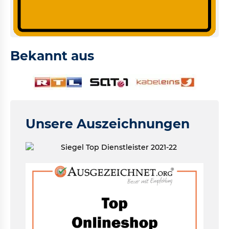
Bekannt aus
Unsere Auszeichnungen