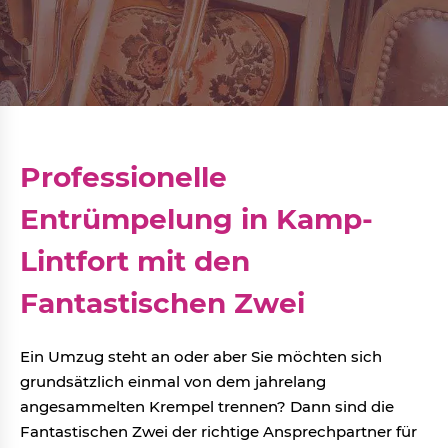
Professionelle
Entrümpelung in Kamp-
Lintfort mit den
Fantastischen Zwei
Ein Umzug steht an oder aber Sie möchten sich
grundsätzlich einmal von dem jahrelang
angesammelten Krempel trennen? Dann sind die
Fantastischen Zwei der richtige Ansprechpartner für