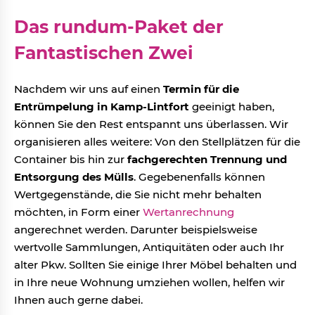
Das rundum-Paket der
Fantastischen Zwei
Nachdem wir uns auf einen
Termin für die
Entrümpelung in Kamp-Lintfort
geeinigt haben,
können Sie den Rest entspannt uns überlassen. Wir
organisieren alles weitere: Von den Stellplätzen für die
Container bis hin zur
fachgerechten Trennung und
Entsorgung des Mülls
. Gegebenenfalls können
Wertgegenstände, die Sie nicht mehr behalten
möchten, in Form einer
Wertanrechnung
angerechnet werden. Darunter beispielsweise
wertvolle Sammlungen, Antiquitäten oder auch Ihr
alter Pkw. Sollten Sie einige Ihrer Möbel behalten und
in Ihre neue Wohnung umziehen wollen, helfen wir
Ihnen auch gerne dabei.