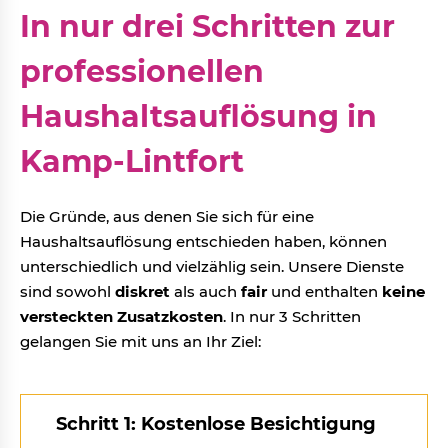
In nur drei Schritten zur
professionellen
Haushaltsauflösung in
Kamp-Lintfort
Die Gründe, aus denen Sie sich für eine
Haushaltsauflösung entschieden haben, können
unterschiedlich und vielzählig sein. Unsere Dienste
sind sowohl
diskret
als auch
fair
und enthalten
keine
versteckten Zusatzkosten
. In nur 3 Schritten
gelangen Sie mit uns an Ihr Ziel:
Schritt 1: Kostenlose Besichtigung