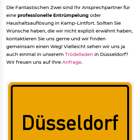
Die Fantastischen Zwei sind Ihr Ansprechpartner für
eine
professionelle Entrümpelung
oder
Haushaltsauflösung in Kamp-Lintfort. Sollten Sie
Wünsche haben, die wir nicht explizit erwähnt haben,
kontaktieren Sie uns gerne und wir finden
gemeinsam einen Weg! Vielleicht sehen wir uns ja
auch einmal in unserem
Trödelladen
in Düsseldorf?
Wir freuen uns auf Ihre
Anfrage
.